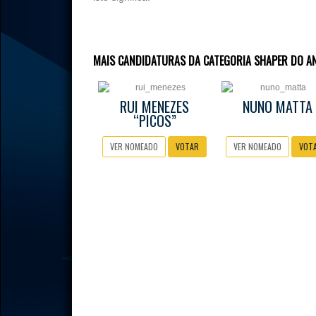
MAIS CANDIDATURAS DA CATEGORIA SHAPER DO A
RUI MENEZES
NUNO MATTA
“PICOS”
VER NOMEADO
VOTAR
VER NOMEADO
VOT