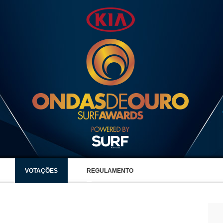
VOTAÇÕES
REGULAMENTO