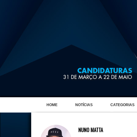
HOME
NOTÍCIAS
CATEGORIAS
NUNO MATTA