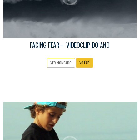
FACING FEAR – VIDEOCLIP DO ANO
VER NOMEADO
VOTAR