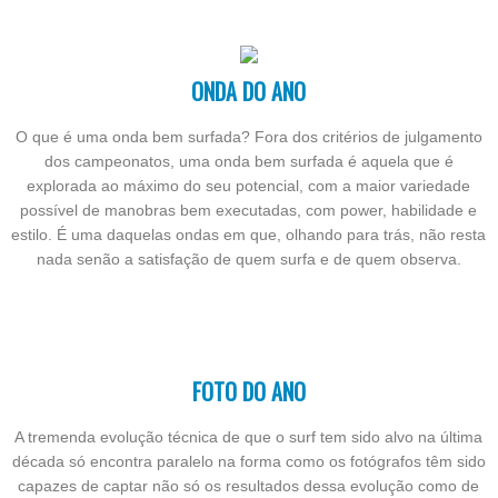
ONDA DO ANO
O que é uma onda bem surfada? Fora dos critérios de julgamento
dos campeonatos, uma onda bem surfada é aquela que é
explorada ao máximo do seu potencial, com a maior variedade
possível de manobras bem executadas, com power, habilidade e
estilo. É uma daquelas ondas em que, olhando para trás, não resta
nada senão a satisfação de quem surfa e de quem observa.
FOTO DO ANO
A tremenda evolução técnica de que o surf tem sido alvo na última
década só encontra paralelo na forma como os fotógrafos têm sido
capazes de captar não só os resultados dessa evolução como de