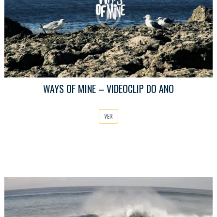
WAYS OF MINE – VIDEOCLIP DO ANO
VER