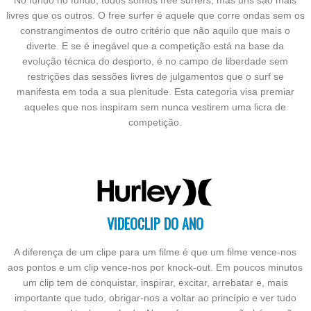
livres que os outros. O free surfer é aquele que corre ondas sem os
constrangimentos de outro critério que não aquilo que mais o
diverte. E se é inegável que a competição está na base da
evolução técnica do desporto, é no campo de liberdade sem
restrições das sessões livres de julgamentos que o surf se
manifesta em toda a sua plenitude. Esta categoria visa premiar
aqueles que nos inspiram sem nunca vestirem uma licra de
competição.
VIDEOCLIP DO ANO
A diferença de um clipe para um filme é que um filme vence-nos
aos pontos e um clip vence-nos por knock-out. Em poucos minutos
um clip tem de conquistar, inspirar, excitar, arrebatar e, mais
importante que tudo, obrigar-nos a voltar ao princípio e ver tudo