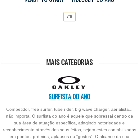
VER
MAIS CATEGORIAS
SURFISTA DO ANO
Competidor, free surfer, tube rider, big wave charger, aerialista...
não importa. O surfista do ano é aquele que sobressai dentro da
sua área de atuação específica, atingindo notoriedade e
reconhecimento através dos seus feitos, sejam estes contabilizados
em pontos, prémios, aplausos ou “gostos”. O alcance da sua