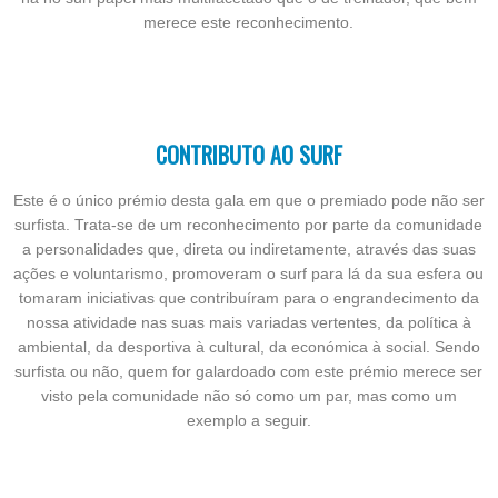
merece este reconhecimento.
CONTRIBUTO AO SURF
Este é o único prémio desta gala em que o premiado pode não ser
surfista. Trata-se de um reconhecimento por parte da comunidade
a personalidades que, direta ou indiretamente, através das suas
ações e voluntarismo, promoveram o surf para lá da sua esfera ou
tomaram iniciativas que contribuíram para o engrandecimento da
nossa atividade nas suas mais variadas vertentes, da política à
ambiental, da desportiva à cultural, da económica à social. Sendo
surfista ou não, quem for galardoado com este prémio merece ser
visto pela comunidade não só como um par, mas como um
exemplo a seguir.