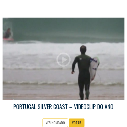
PORTUGAL SILVER COAST – VIDEOCLIP DO ANO
VER NOMEADO
VOTAR