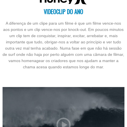
VIDEOCLIP DO ANO
A diferença de um clipe para um filme é que um filme vence-nos
aos pontos e um clip vence-nos por knock-out. Em poucos minutos
um clip tem de conquistar, inspirar, excitar, arrebatar e, mais
importante que tudo, obrigar-nos a voltar ao princípio e ver tudo
outra vez mal tenha acabado. Numa fase em que não há sessão
de surf onde não haja por perto alguém com uma câmara de filmar,
vamos homenagear os criadores que nos ajudam a manter a
chama acesa quando estamos longe do mar.