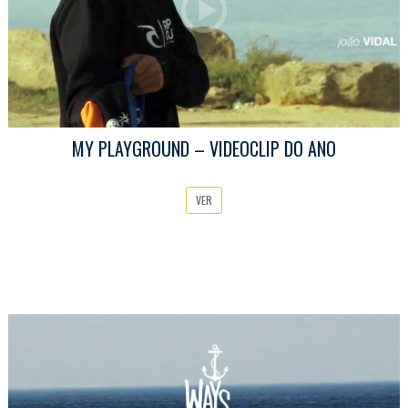
MY PLAYGROUND – VIDEOCLIP DO ANO
VER