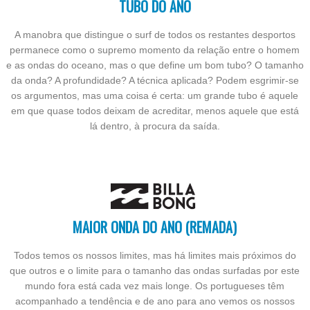
TUBO DO ANO
A manobra que distingue o surf de todos os restantes desportos
permanece como o supremo momento da relação entre o homem
e as ondas do oceano, mas o que define um bom tubo? O tamanho
da onda? A profundidade? A técnica aplicada? Podem esgrimir-se
os argumentos, mas uma coisa é certa: um grande tubo é aquele
em que quase todos deixam de acreditar, menos aquele que está
lá dentro, à procura da saída.
MAIOR ONDA DO ANO (REMADA)
Todos temos os nossos limites, mas há limites mais próximos do
que outros e o limite para o tamanho das ondas surfadas por este
mundo fora está cada vez mais longe. Os portugueses têm
acompanhado a tendência e de ano para ano vemos os nossos