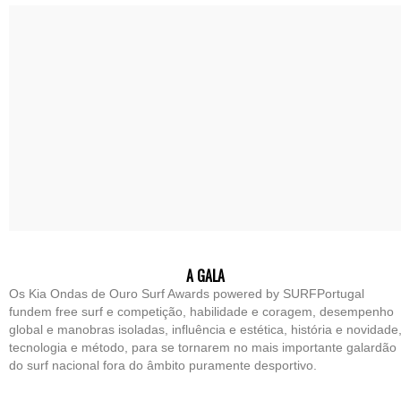
A GALA
Os Kia Ondas de Ouro Surf Awards powered by SURFPortugal
fundem free surf e competição, habilidade e coragem, desempenho
global e manobras isoladas, influência e estética, história e novidade
tecnologia e método, para se tornarem no mais importante galardão
do surf nacional fora do âmbito puramente desportivo.