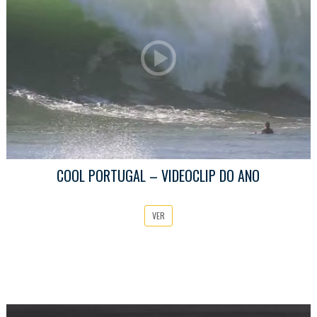
COOL PORTUGAL – VIDEOCLIP DO ANO
VER