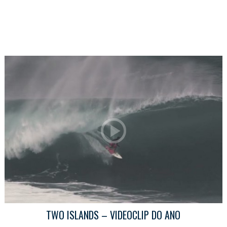
TWO ISLANDS – VIDEOCLIP DO ANO