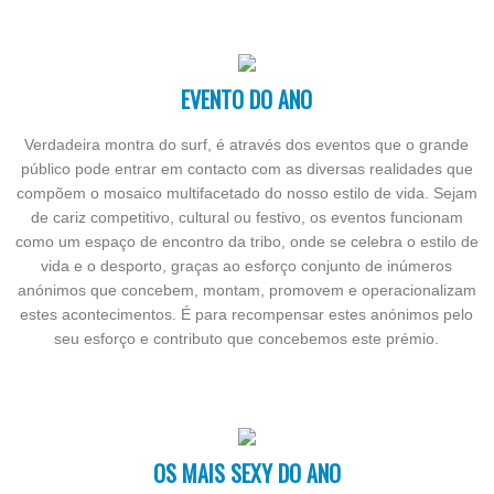
EVENTO DO ANO
Verdadeira montra do surf, é através dos eventos que o grande
público pode entrar em contacto com as diversas realidades que
compõem o mosaico multifacetado do nosso estilo de vida. Sejam
de cariz competitivo, cultural ou festivo, os eventos funcionam
como um espaço de encontro da tribo, onde se celebra o estilo de
vida e o desporto, graças ao esforço conjunto de inúmeros
anónimos que concebem, montam, promovem e operacionalizam
estes acontecimentos. É para recompensar estes anónimos pelo
seu esforço e contributo que concebemos este prémio.
OS MAIS SEXY DO ANO