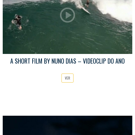
A SHORT FILM BY NUNO DIAS – VIDEOCLIP DO ANO
VER