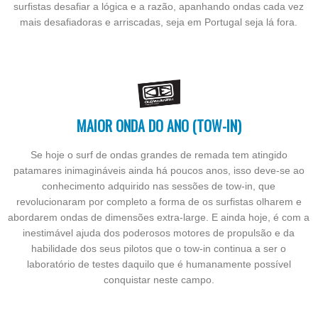
surfistas desafiar a lógica e a razão, apanhando ondas cada vez
mais desafiadoras e arriscadas, seja em Portugal seja lá fora.
MAIOR ONDA DO ANO (TOW-IN)
Se hoje o surf de ondas grandes de remada tem atingido
patamares inimagináveis ainda há poucos anos, isso deve-se ao
conhecimento adquirido nas sessões de tow-in, que
revolucionaram por completo a forma de os surfistas olharem e
abordarem ondas de dimensões extra-large. E ainda hoje, é com a
inestimável ajuda dos poderosos motores de propulsão e da
habilidade dos seus pilotos que o tow-in continua a ser o
laboratório de testes daquilo que é humanamente possível
conquistar neste campo.