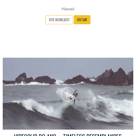
Hawaii
VER NOMEADO
VOTAR