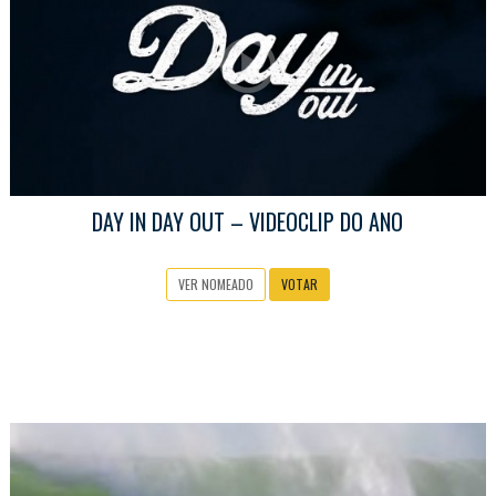
DAY IN DAY OUT – VIDEOCLIP DO ANO
VER NOMEADO
VOTAR