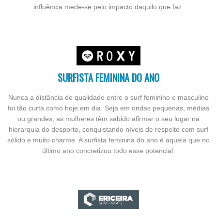
influência mede-se pelo impacto daquilo que faz.
SURFISTA FEMININA DO ANO
Nunca a distância de qualidade entre o surf feminino e masculino
foi tão curta como hoje em dia. Seja em ondas pequenas, médias
ou grandes, as mulheres têm sabido afirmar o seu lugar na
hierarquia do desporto, conquistando níveis de respeito com surf
sólido e muito charme. A surfista feminina do ano é aquela que no
último ano concretizou todo esse potencial.