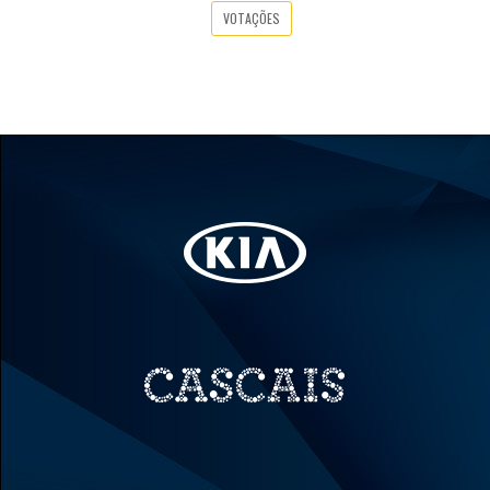
VOTAÇÕES