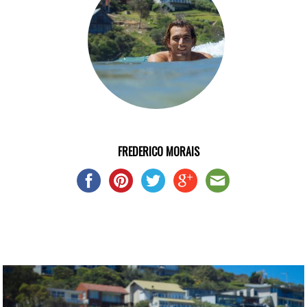
FREDERICO MORAIS