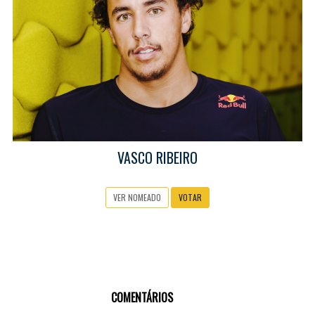
VASCO RIBEIRO
VER NOMEADO
VOTAR
COMENTÁRIOS