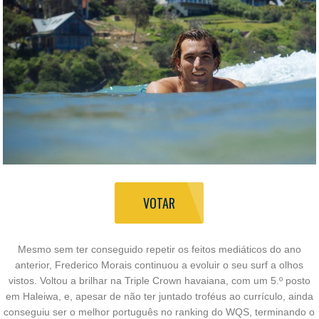
VOTAR
Mesmo sem ter conseguido repetir os feitos mediáticos do ano
anterior, Frederico Morais continuou a evoluir o seu surf a olhos
vistos. Voltou a brilhar na Triple Crown havaiana, com um 5.º posto
em Haleiwa, e, apesar de não ter juntado troféus ao currículo, ainda
conseguiu ser o melhor português no ranking do WQS, terminando o