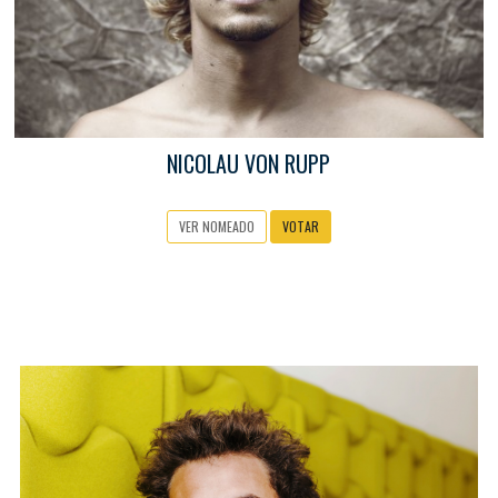
NICOLAU VON RUPP
VER NOMEADO
VOTAR