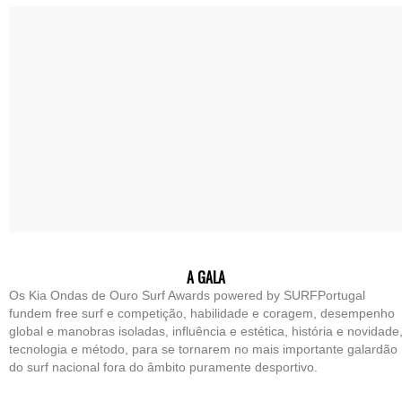
A GALA
Os Kia Ondas de Ouro Surf Awards powered by SURFPortugal
fundem free surf e competição, habilidade e coragem, desempenho
global e manobras isoladas, influência e estética, história e novidade
tecnologia e método, para se tornarem no mais importante galardão
do surf nacional fora do âmbito puramente desportivo.