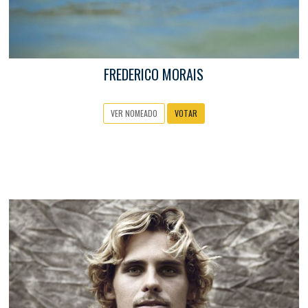
FREDERICO MORAIS
VER NOMEADO
VOTAR