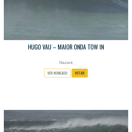
HUGO VAU – MAIOR ONDA TOW IN
Nazaré
VER NOMEADO
VOTAR