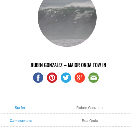
RUBEN GONZALEZ – MAIOR ONDA TOW IN
Surfer:
Ruben Gonzalez
Cameraman:
Boa Onda