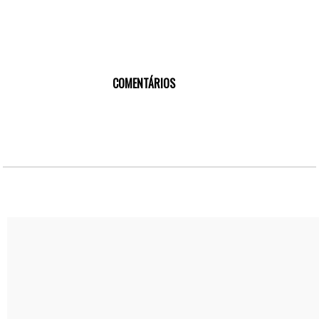
COMENTÁRIOS