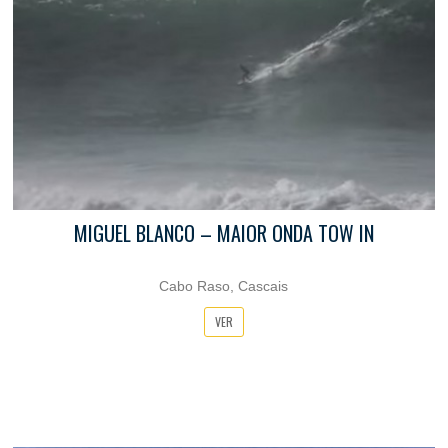
MIGUEL BLANCO – MAIOR ONDA TOW IN
Cabo Raso, Cascais
VER