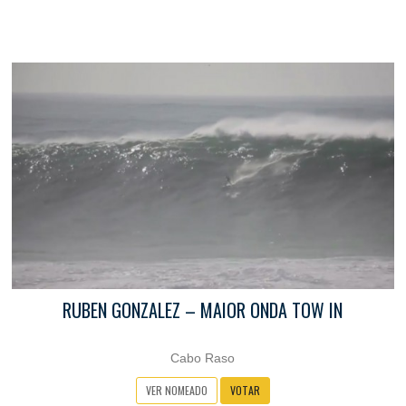
RUBEN GONZALEZ – MAIOR ONDA TOW IN
Cabo Raso
VER NOMEADO
VOTAR