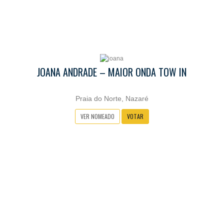
JOANA ANDRADE – MAIOR ONDA TOW IN
Praia do Norte, Nazaré
VER NOMEADO
VOTAR