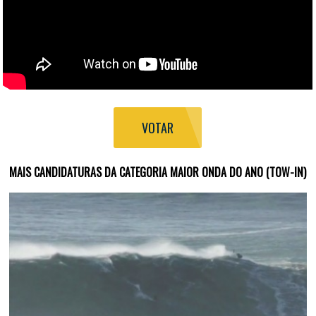
VOTAR
MAIS CANDIDATURAS DA CATEGORIA MAIOR ONDA DO ANO (TOW-IN)