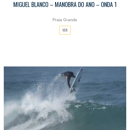
MIGUEL BLANCO – MANOBRA DO ANO – ONDA 1
Praia Grande
VER