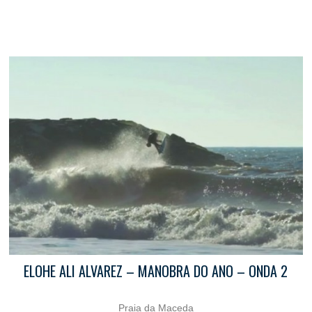
ELOHE ALI ALVAREZ – MANOBRA DO ANO – ONDA 2
Praia da Maceda