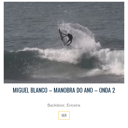
MIGUEL BLANCO – MANOBRA DO ANO – ONDA 2
Backdoor, Ericeira
VER