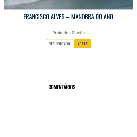
FRANCISCO ALVES – MANOBRA DO ANO
Praia das Maçãs
VER NOMEADO
VOTAR
COMENTÁRIOS