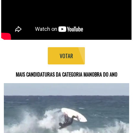
VOTAR
MAIS CANDIDATURAS DA CATEGORIA MANOBRA DO ANO