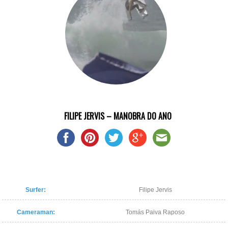
FILIPE JERVIS – MANOBRA DO ANO
Surfer:
Filipe Jervis
Cameraman:
Tomás Paiva Raposo