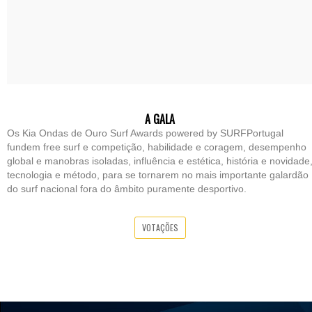
A GALA
Os Kia Ondas de Ouro Surf Awards powered by SURFPortugal
fundem free surf e competição, habilidade e coragem, desempenho
global e manobras isoladas, influência e estética, história e novidade
tecnologia e método, para se tornarem no mais importante galardão
do surf nacional fora do âmbito puramente desportivo.
VOTAÇÕES