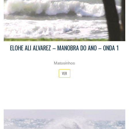
ELOHE ALI ALVAREZ – MANOBRA DO ANO – ONDA 1
Matosinhos
VER