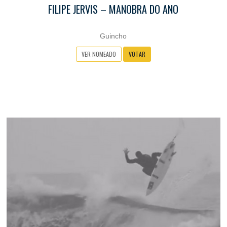
FILIPE JERVIS – MANOBRA DO ANO
Guincho
VER NOMEADO
VOTAR