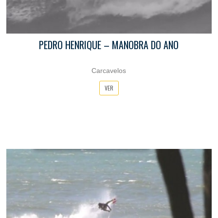
PEDRO HENRIQUE – MANOBRA DO ANO
Carcavelos
VER