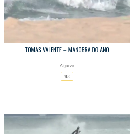
TOMAS VALENTE – MANOBRA DO ANO
Algarve
VER