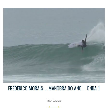
FREDERICO MORAIS – MANOBRA DO ANO – ONDA 1
Backdoor