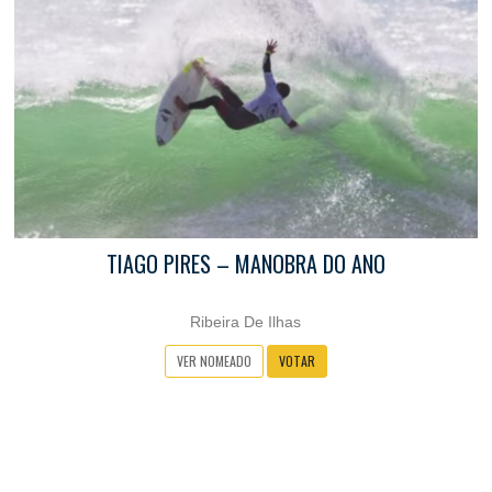
TIAGO PIRES – MANOBRA DO ANO
Ribeira De Ilhas
VER NOMEADO
VOTAR