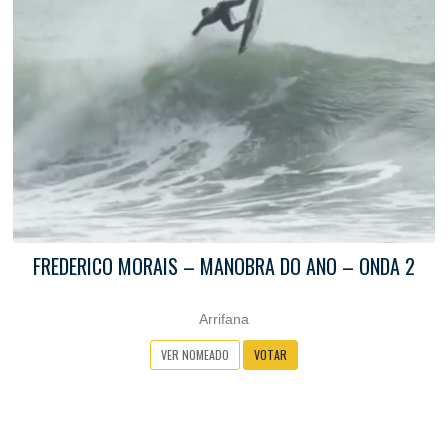
FREDERICO MORAIS – MANOBRA DO ANO – ONDA 2
Arrifana
VER NOMEADO
VOTAR