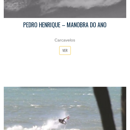
PEDRO HENRIQUE – MANOBRA DO ANO
Carcavelos
VER