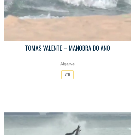
TOMAS VALENTE – MANOBRA DO ANO
Algarve
VER