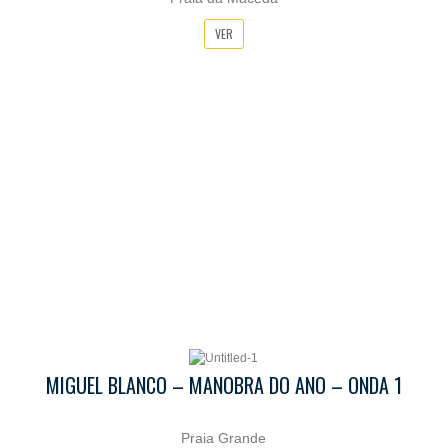
VER
MIGUEL BLANCO – MANOBRA DO ANO – ONDA 1
Praia Grande