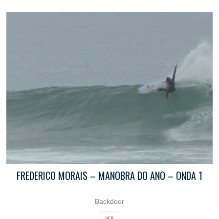
FREDERICO MORAIS – MANOBRA DO ANO – ONDA 1
Backdoor
VER