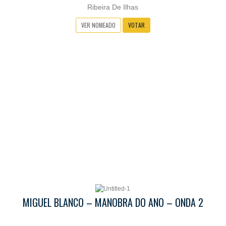
Ribeira De Ilhas
VER NOMEADO
VOTAR
MIGUEL BLANCO – MANOBRA DO ANO – ONDA 2