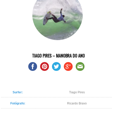
TIAGO PIRES – MANOBRA DO ANO
Surfer:
Tiago Pires
Fotógrafo:
Ricardo Bravo