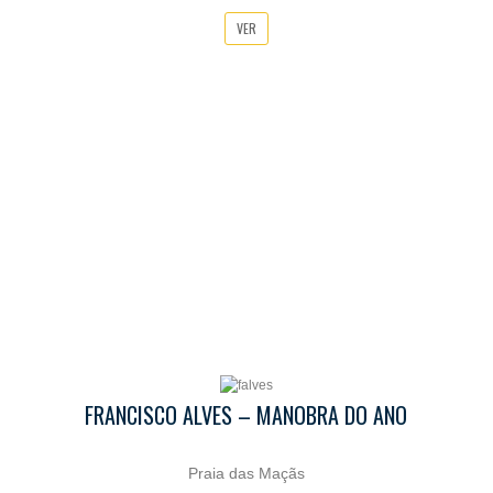
VER
FRANCISCO ALVES – MANOBRA DO ANO
Praia das Maçãs