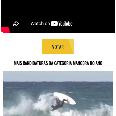
VOTAR
MAIS CANDIDATURAS DA CATEGORIA MANOBRA DO ANO