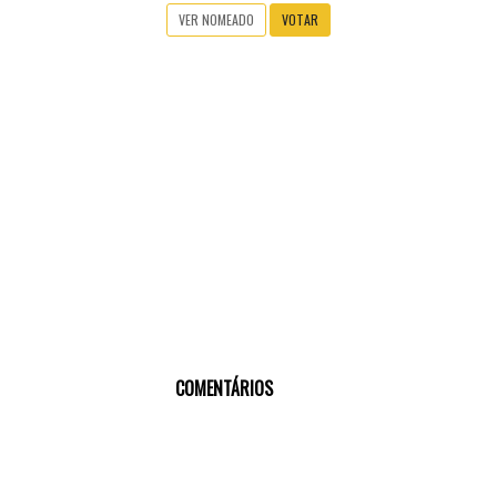
VER NOMEADO
VOTAR
COMENTÁRIOS