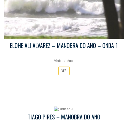
ELOHE ALI ALVAREZ – MANOBRA DO ANO – ONDA 1
Matosinhos
VER
TIAGO PIRES – MANOBRA DO ANO