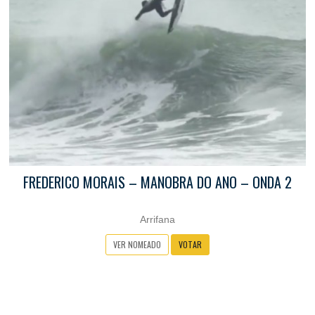
FREDERICO MORAIS – MANOBRA DO ANO – ONDA 2
Arrifana
VER NOMEADO
VOTAR