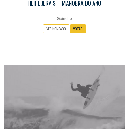
FILIPE JERVIS – MANOBRA DO ANO
Guincho
VER NOMEADO
VOTAR